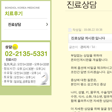
작성일 : 18-08-22 10:38
진료상담 게시판 입니다
글쓴이 :
관리자
/ Tel :
부담없는 상담을 위하여
온라인게시판을 개설합니다.
위에 옵션에 비밀글 체크하시
조만간 답변 드리겠습니다. 감
증상에 대한 질문은,
본인이 평소 갖고계신 증상
나이, 성별, 키, 몸무게, 수술/
수면, 식사, 소화, 대소변, 땀유
함께 올려주시면 자세한 상담이
더 자세한 상담을 위해 얼굴 정