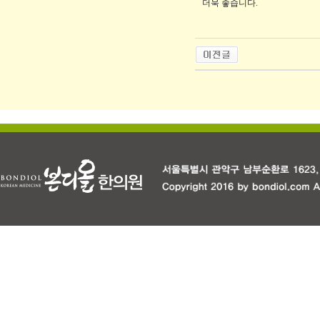
더욱 좋습니다.